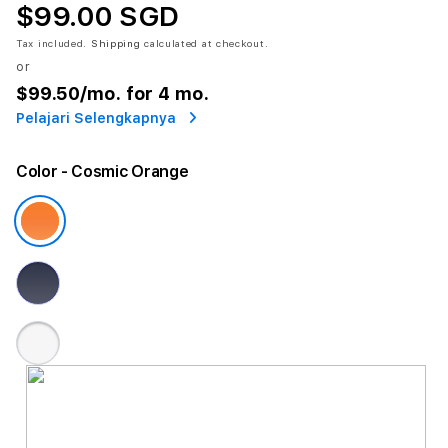
$99.00 SGD
Tax included.
Shipping
calculated at checkout.
or
$99.50
/mo. for 4 mo.
Pelajari Selengkapnya
Color
- Cosmic Orange