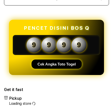
Decrease
Incr
quantity
quant
for
for
LUXURY138
LUX
✈️
✈️
PENCET DISINI BOS Q
Link
Link
Alternatif
Alter
Terbaru
Terb
9
9
9
9
2026
2026
Situs
Situs
Toto
Toto
Macau
Maca
Cek Angka Toto Togel
Login
Logi
Bebas
Beba
Blokir
Bloki
Get it fast
Pickup
Loading store