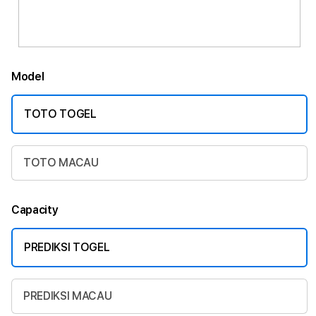
Model
TOTO TOGEL
TOTO MACAU
Capacity
PREDIKSI TOGEL
PREDIKSI MACAU