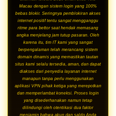
Macau dengan sistem login yang 100%
bebas blokir. Seringnya pemblokiran akses
internet positif tentu sangat mengganggu
ritme para bettor saat hendak memasang
angka menjelang jam tutup pasaran. Oleh
karena itu, tim IT kami yang sangat
berpengalaman telah merancang sistem
domain dinamis yang memastikan tautan
situs kami selalu tersedia, aman, dan dapat
diakses dari penyedia layanan internet
manapun tanpa perlu menggunakan
aplikasi VPN pihak ketiga yang merepotkan
dan memperlambat koneksi. Proses login
yang disederhanakan namun tetap
dilindungi oleh otentikasi dua faktor
menjamin bahwa akun dan saldo Anda