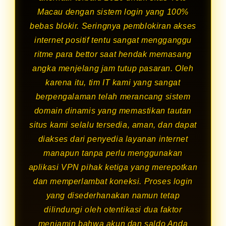
Macau dengan sistem login yang 100%
bebas blokir. Seringnya pemblokiran akses
internet positif tentu sangat mengganggu
ritme para bettor saat hendak memasang
angka menjelang jam tutup pasaran. Oleh
karena itu, tim IT kami yang sangat
berpengalaman telah merancang sistem
domain dinamis yang memastikan tautan
situs kami selalu tersedia, aman, dan dapat
diakses dari penyedia layanan internet
manapun tanpa perlu menggunakan
aplikasi VPN pihak ketiga yang merepotkan
dan memperlambat koneksi. Proses login
yang disederhanakan namun tetap
dilindungi oleh otentikasi dua faktor
menjamin bahwa akun dan saldo Anda