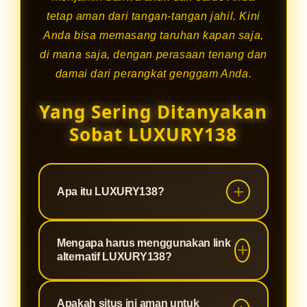
tetap aman dari tangan-tangan jahil. Kini
Anda bisa memasang taruhan kapan saja,
di mana saja, dengan perasaan tenang dan
damai dari perangkat genggam Anda.
Yang Sering Ditanyakan
Sobat LUXURY138
Apa itu LUXURY138?
LUXURY138 adalah platform
Mengapa harus menggunakan link
penyedia layanan permainan toto
alternatif LUXURY138?
online terpercaya yang fokus pada
Link alternatif diperlukan agar
kenyamanan pengguna dengan
Apakah situs ini aman untuk