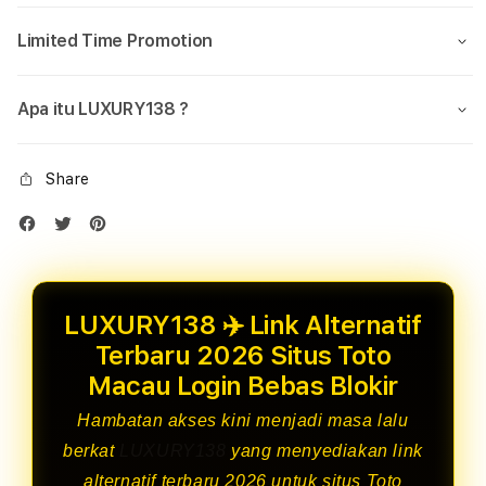
Limited Time Promotion
Apa itu LUXURY138 ?
Share
LUXURY138 ✈️ Link Alternatif
Terbaru 2026 Situs Toto
Macau Login Bebas Blokir
Hambatan akses kini menjadi masa lalu
berkat
LUXURY138
yang menyediakan link
alternatif terbaru 2026 untuk situs Toto