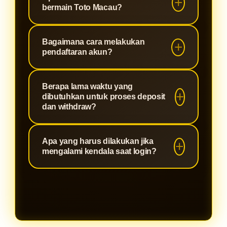
pengguna dapat mengakses situs
menyediakan akses login bebas
bermain Toto Macau?
secara langsung tanpa hambatan
blokir serta sistem keamanan data
Ya, LUXURY138 sangat aman untuk
pemblokiran internet positif. Dengan
yang sangat ketat untuk semua
Bagaimana cara melakukan
bermain Toto Macau. Kami
menggunakan link resmi terbaru,
pendaftaran akun?
membernya.
menggunakan enkripsi data tingkat
koneksi Anda tetap stabil dan
Anda cukup mengunjungi situs
tinggi untuk memastikan seluruh
terjaga keamanannya selama
Berapa lama waktu yang
resmi melalui link alternatif yang
transaksi dan informasi pribadi Anda
dibutuhkan untuk proses deposit
bermain.
dan withdraw?
tersedia, lalu klik tombol daftar. Isi
terlindungi sepenuhnya dari pihak
formulir pendaftaran dengan data
yang tidak bertanggung jawab.
Proses deposit dan withdraw di
diri yang valid seperti nama
Apa yang harus dilakukan jika
LUXURY138 sangat cepat.
mengalami kendala saat login?
rekening, nomor telepon, dan email
Biasanya hanya membutuhkan
untuk mempermudah proses
Jika Anda mengalami kendala saat
waktu kurang dari tiga menit selama
transaksi di kemudian hari.
login, silakan hubungi layanan
bank atau layanan pembayaran
pelanggan kami melalui fitur live
yang digunakan sedang tidak dalam
chat yang tersedia selama 24 jam