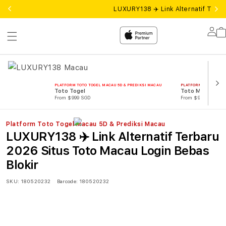
LUXURY138 ✈️ Link Alternatif Terb
Lo
in
PLATFORM TOTO TOGEL MACAU 5D & PREDIKSI MACAU
PLATFORM TOTO TOGEL
Toto Togel
Toto Macau
From $999 SGD
From $999 SGD
Platform Toto Togel Macau 5D & Prediksi Macau
LUXURY138 ✈️ Link Alternatif Terbaru
2026 Situs Toto Macau Login Bebas
Blokir
SKU:
180520232
Barcode:
180520232