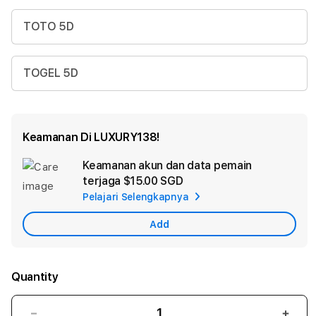
TOTO 5D
TOGEL 5D
Keamanan Di LUXURY138!
Keamanan akun dan data pemain
Ad
terjaga
$15.00 SGD
App
Pelajari Selengkapnya
Car
Add
Quantity