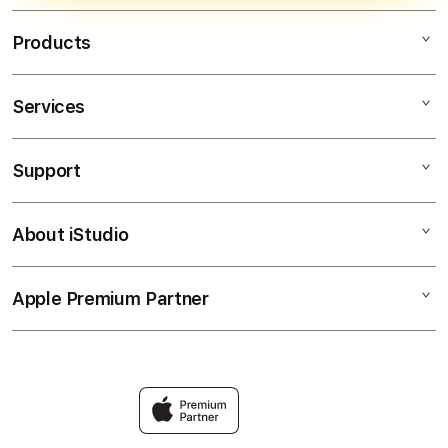
status gangguan atau maintenance.
penuh. Tim kami akan membantu
Products
memberikan solusi tercepat atau
memberikan link akses terbaru yang
Services
LUXURY138
sedang aktif.
Platform Toto
Support
AppleCare+
Platform Togel
Corporate
Toto Togel
About iStudio
My Account
LUXURY138
Agen Toto
Collection & Delivery
Elush Service Provider
Agen Togel
Apple Premium Partner
About Us
Returns & Exchanges
Financing Options
Toto Macau
Find an iStudio near you
Contact Us
Trade-in
Prediksi Macau
Why Shop at iStudio
FAQ
Travellerâ€™s Reservation
Elush Corporate Website
Privacy Policy