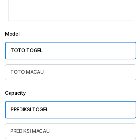
Model
TOTO TOGEL
TOTO MACAU
Capacity
PREDIKSI TOGEL
PREDIKSI MACAU