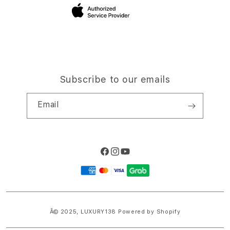
Site Terms of Use
Subscribe to our emails
Email
Facebook
Instagram
YouTube
Payment
methods
Â© 2025,
LUXURY138
Powered by Shopify