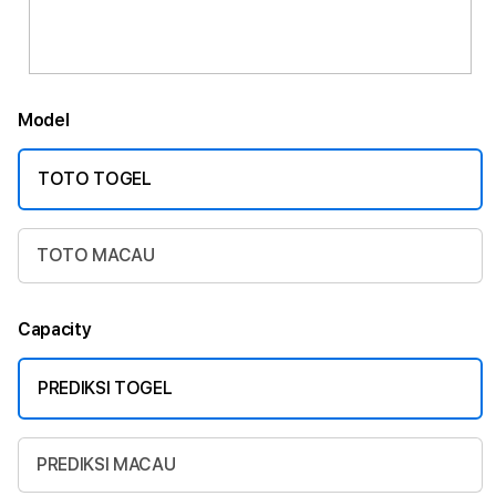
Model
TOTO TOGEL
TOTO MACAU
Capacity
PREDIKSI TOGEL
PREDIKSI MACAU