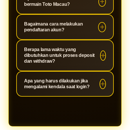
pengguna dapat mengakses situs
menyediakan akses login bebas
bermain Toto Macau?
secara langsung tanpa hambatan
blokir serta sistem keamanan data
Ya, LUXURY138 sangat aman untuk
pemblokiran internet positif. Dengan
yang sangat ketat untuk semua
Bagaimana cara melakukan
bermain Toto Macau. Kami
menggunakan link resmi terbaru,
pendaftaran akun?
membernya.
menggunakan enkripsi data tingkat
koneksi Anda tetap stabil dan
Anda cukup mengunjungi situs
tinggi untuk memastikan seluruh
terjaga keamanannya selama
Berapa lama waktu yang
resmi melalui link alternatif yang
transaksi dan informasi pribadi Anda
dibutuhkan untuk proses deposit
bermain.
dan withdraw?
tersedia, lalu klik tombol daftar. Isi
terlindungi sepenuhnya dari pihak
formulir pendaftaran dengan data
yang tidak bertanggung jawab.
Proses deposit dan withdraw di
diri yang valid seperti nama
Apa yang harus dilakukan jika
LUXURY138 sangat cepat.
mengalami kendala saat login?
rekening, nomor telepon, dan email
Biasanya hanya membutuhkan
untuk mempermudah proses
Jika Anda mengalami kendala saat
waktu kurang dari tiga menit selama
transaksi di kemudian hari.
login, silakan hubungi layanan
bank atau layanan pembayaran
pelanggan kami melalui fitur live
yang digunakan sedang tidak dalam
chat yang tersedia selama 24 jam