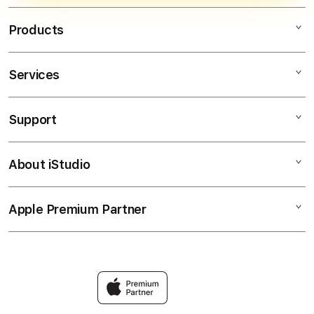
status gangguan atau maintenance.
penuh. Tim kami akan membantu
Products
memberikan solusi tercepat atau
memberikan link akses terbaru yang
Services
LUXURY138
sedang aktif.
Platform Toto
Support
AppleCare+
Platform Togel
Corporate
Toto Togel
About iStudio
My Account
LUXURY138
Agen Toto
Collection & Delivery
Elush Service Provider
Agen Togel
Apple Premium Partner
About Us
Returns & Exchanges
Financing Options
Toto Macau
Find an iStudio near you
Contact Us
Trade-in
Prediksi Macau
Why Shop at iStudio
FAQ
Travellerâ€™s Reservation
Elush Corporate Website
Privacy Policy