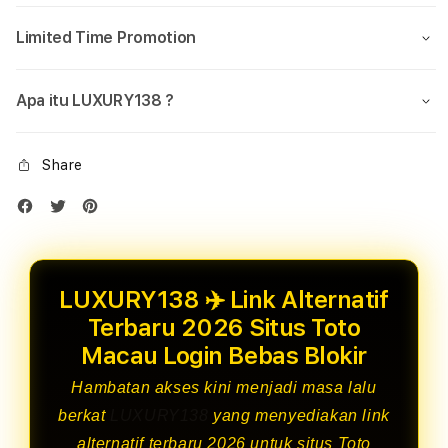
Limited Time Promotion
Apa itu LUXURY138 ?
Share
LUXURY138 ✈️ Link Alternatif
Terbaru 2026 Situs Toto
Macau Login Bebas Blokir
Hambatan akses kini menjadi masa lalu
berkat
LUXURY138
yang menyediakan link
alternatif terbaru 2026 untuk situs Toto