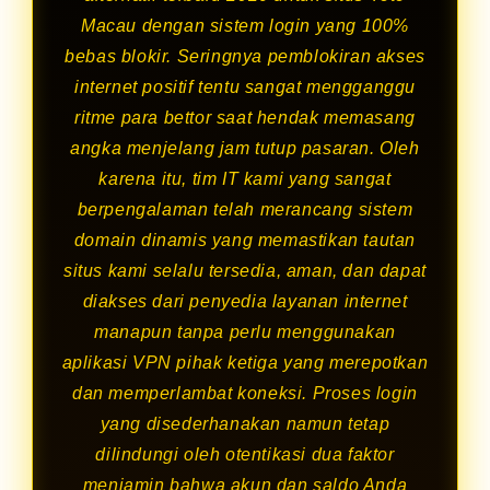
Macau dengan sistem login yang 100%
bebas blokir. Seringnya pemblokiran akses
internet positif tentu sangat mengganggu
ritme para bettor saat hendak memasang
angka menjelang jam tutup pasaran. Oleh
karena itu, tim IT kami yang sangat
berpengalaman telah merancang sistem
domain dinamis yang memastikan tautan
situs kami selalu tersedia, aman, dan dapat
diakses dari penyedia layanan internet
manapun tanpa perlu menggunakan
aplikasi VPN pihak ketiga yang merepotkan
dan memperlambat koneksi. Proses login
yang disederhanakan namun tetap
dilindungi oleh otentikasi dua faktor
menjamin bahwa akun dan saldo Anda