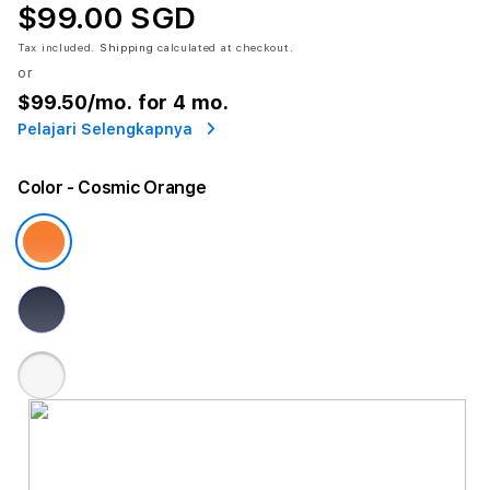
$99.00 SGD
Tax included.
Shipping
calculated at checkout.
or
$99.50
/mo. for 4 mo.
Pelajari Selengkapnya
Color
- Cosmic Orange