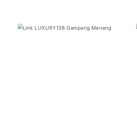
Open
media
4
in
modal