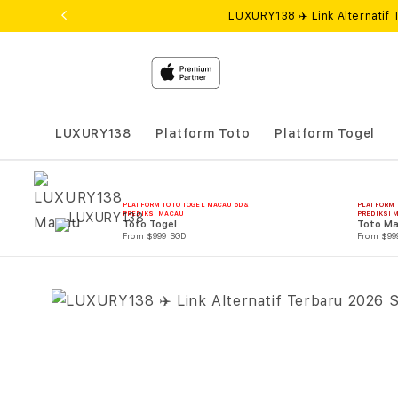
LUXURY138 ✈️ Link Alternatif
LUXURY138
Platform Toto
Platform Togel
PLATFORM TOTO TOGEL MACAU 5D &
PLATFORM 
PREDIKSI MACAU
PREDIKSI 
Toto Togel
Toto M
From $999 SGD
From $99
Skip to
product
information