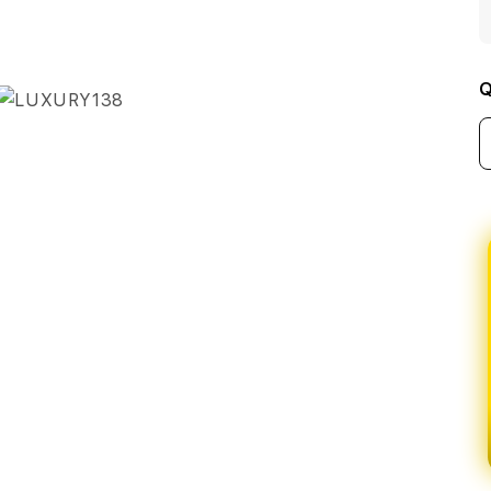
Q
Open
media
5
in
modal