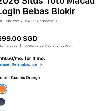
2026 Situs Toto Macau
Login Bebas Blokir
KU:
180520232
Barcode:
180520232
$99.00 SGD
ax included.
Shipping
calculated at checkout.
r
99.50
/mo. for 4 mo.
elajari Selengkapnya
olor
- Cosmic Orange