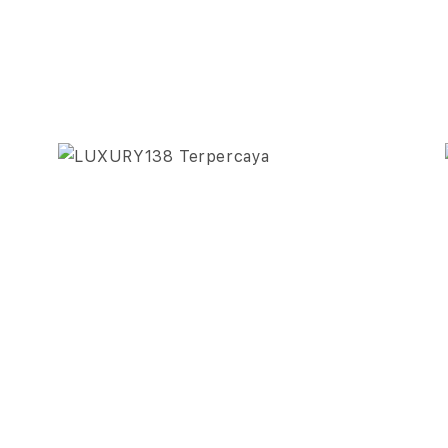
Open
media
2
in
modal