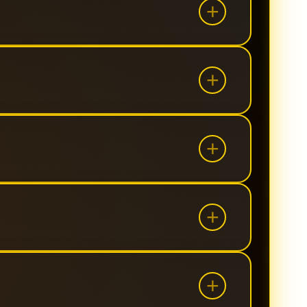
 kenyamanan pengguna dengan menyediakan
an pemblokiran internet positif. Dengan
.
inggi untuk memastikan seluruh transaksi
i formulir pendaftaran dengan data diri yang
ian hari.