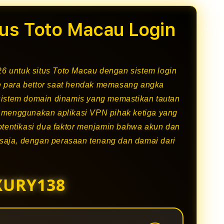
tus Toto Macau Login
26 untuk situs Toto Macau dengan sistem login
me para bettor saat hendak memasang angka
 sistem domain dinamis yang memastikan tautan
lu menggunakan aplikasi VPN pihak ketiga yang
otentikasi dua faktor menjamin bahwa akun dan
 saja, dengan perasaan tenang dan damai dari
XURY138