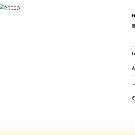
Open
media
G
7
in
modal
L
A
Open
media
9