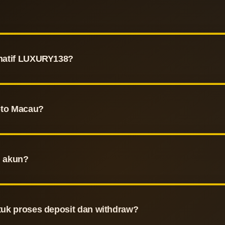
anan permainan toto online terpercaya yang fokus pada
amanan data yang sangat ketat untuk semua membernya.
natif LUXURY138?
na dapat mengakses situs secara langsung tanpa hambat
Anda tetap stabil dan terjaga keamanannya selama bermain
oto Macau?
 Toto Macau. Kami menggunakan enkripsi data tingkat t
penuhnya dari pihak yang tidak bertanggung jawab.
n akun?
link alternatif yang tersedia, lalu klik tombol daftar. Is
n, dan email untuk mempermudah proses transaksi di kemud
uk proses deposit dan withdraw?