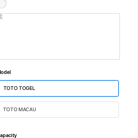
odel
TOTO TOGEL
TOTO MACAU
apacity