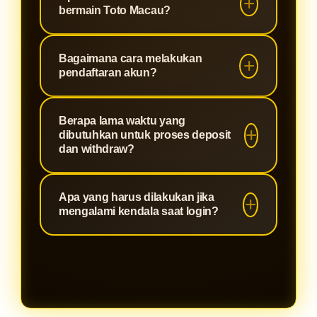
pengguna dapat mengakses situs
menyediakan akses login bebas
bermain Toto Macau?
secara langsung tanpa hambatan
blokir serta sistem keamanan data
Ya, LUXURY138 sangat aman untuk
pemblokiran internet positif. Dengan
yang sangat ketat untuk semua
Bagaimana cara melakukan
bermain Toto Macau. Kami
menggunakan link resmi terbaru,
pendaftaran akun?
membernya.
menggunakan enkripsi data tingkat
koneksi Anda tetap stabil dan
Anda cukup mengunjungi situs
tinggi untuk memastikan seluruh
terjaga keamanannya selama
Berapa lama waktu yang
resmi melalui link alternatif yang
transaksi dan informasi pribadi Anda
dibutuhkan untuk proses deposit
bermain.
dan withdraw?
tersedia, lalu klik tombol daftar. Isi
terlindungi sepenuhnya dari pihak
formulir pendaftaran dengan data
yang tidak bertanggung jawab.
Proses deposit dan withdraw di
diri yang valid seperti nama
Apa yang harus dilakukan jika
LUXURY138 sangat cepat.
mengalami kendala saat login?
rekening, nomor telepon, dan email
Biasanya hanya membutuhkan
untuk mempermudah proses
Jika Anda mengalami kendala saat
waktu kurang dari tiga menit selama
transaksi di kemudian hari.
login, silakan hubungi layanan
bank atau layanan pembayaran
pelanggan kami melalui fitur live
yang digunakan sedang tidak dalam
chat yang tersedia selama 24 jam