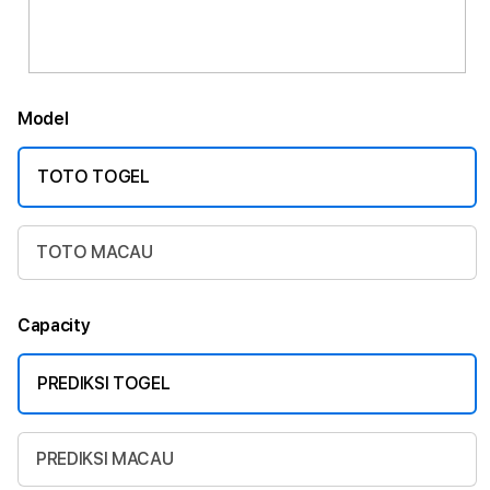
Model
TOTO TOGEL
TOTO MACAU
Capacity
PREDIKSI TOGEL
PREDIKSI MACAU