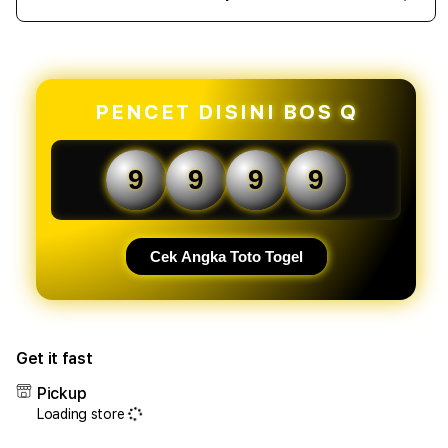
Decrease
Incr
quantity
quant
for
for
LUXURY138
LUX
✈️
✈️
PENCET DISINI BOS Q
Link
Link
Alternatif
Alter
Terbaru
Terb
9
9
9
9
2026
2026
Situs
Situs
Toto
Toto
Macau
Maca
Cek Angka Toto Togel
Login
Logi
Bebas
Beba
Blokir
Bloki
Get it fast
Pickup
Loading store