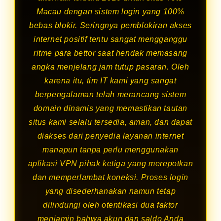
Macau dengan sistem login yang 100%
bebas blokir. Seringnya pemblokiran akses
internet positif tentu sangat mengganggu
ritme para bettor saat hendak memasang
angka menjelang jam tutup pasaran. Oleh
karena itu, tim IT kami yang sangat
berpengalaman telah merancang sistem
domain dinamis yang memastikan tautan
situs kami selalu tersedia, aman, dan dapat
diakses dari penyedia layanan internet
manapun tanpa perlu menggunakan
aplikasi VPN pihak ketiga yang merepotkan
dan memperlambat koneksi. Proses login
yang disederhanakan namun tetap
dilindungi oleh otentikasi dua faktor
menjamin bahwa akun dan saldo Anda