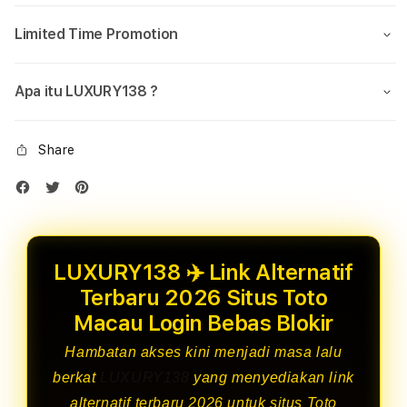
Limited Time Promotion
Apa itu LUXURY138 ?
Share
LUXURY138 ✈️ Link Alternatif
Terbaru 2026 Situs Toto
Macau Login Bebas Blokir
Hambatan akses kini menjadi masa lalu
berkat
LUXURY138
yang menyediakan link
alternatif terbaru 2026 untuk situs Toto