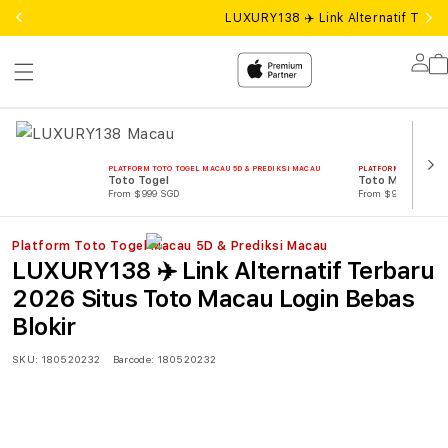
LUXURY138 ✈️ Link Alternatif Terb
Lo
in
PLATFORM TOTO TOGEL MACAU 5D & PREDIKSI MACAU
PLATFORM TOTO TOGEL
Toto Togel
Toto Macau
From $999 SGD
From $999 SGD
Platform Toto Togel Macau 5D & Prediksi Macau
LUXURY138 ✈️ Link Alternatif Terbaru
2026 Situs Toto Macau Login Bebas
Blokir
SKU:
180520232
Barcode:
180520232