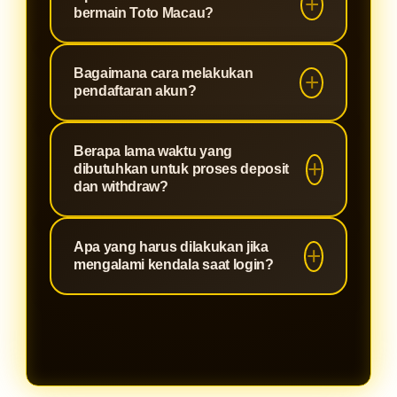
pengguna dapat mengakses situs
menyediakan akses login bebas
bermain Toto Macau?
secara langsung tanpa hambatan
blokir serta sistem keamanan data
Ya, LUXURY138 sangat aman untuk
pemblokiran internet positif. Dengan
yang sangat ketat untuk semua
Bagaimana cara melakukan
bermain Toto Macau. Kami
menggunakan link resmi terbaru,
pendaftaran akun?
membernya.
menggunakan enkripsi data tingkat
koneksi Anda tetap stabil dan
Anda cukup mengunjungi situs
tinggi untuk memastikan seluruh
terjaga keamanannya selama
Berapa lama waktu yang
resmi melalui link alternatif yang
transaksi dan informasi pribadi Anda
dibutuhkan untuk proses deposit
bermain.
dan withdraw?
tersedia, lalu klik tombol daftar. Isi
terlindungi sepenuhnya dari pihak
formulir pendaftaran dengan data
yang tidak bertanggung jawab.
Proses deposit dan withdraw di
diri yang valid seperti nama
Apa yang harus dilakukan jika
LUXURY138 sangat cepat.
mengalami kendala saat login?
rekening, nomor telepon, dan email
Biasanya hanya membutuhkan
untuk mempermudah proses
Jika Anda mengalami kendala saat
waktu kurang dari tiga menit selama
transaksi di kemudian hari.
login, silakan hubungi layanan
bank atau layanan pembayaran
pelanggan kami melalui fitur live
yang digunakan sedang tidak dalam
chat yang tersedia selama 24 jam