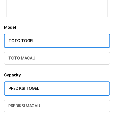
Model
TOTO TOGEL
TOTO MACAU
Capacity
PREDIKSI TOGEL
PREDIKSI MACAU